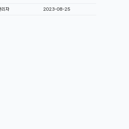
관리자
2023-08-25