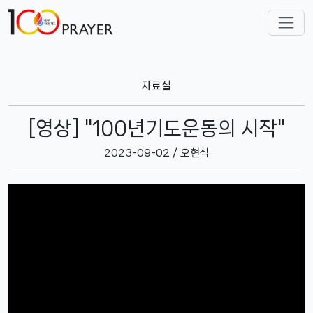
자료실
[영상] "100년기도운동의 시작"
2023-09-02 / 오현식