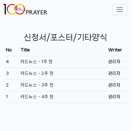
신청서/포스터/기타양식
No
Title
Writer
4
카드뉴스 - 1주 전
관리자
3
카드뉴스 - 2주 전
관리자
2
카드뉴스 - 3주 전
관리자
1
카드뉴스 - 4주 전
관리자