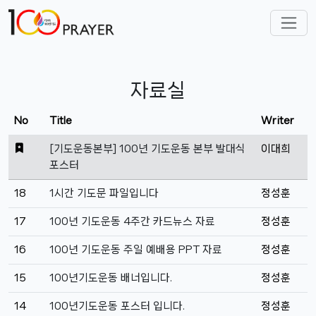
자료실
No
Title
Writer
[기도운동본부] 100년 기도운동 본부 발대식
이대희
포스터
18
1시간 기도문 파일입니다
정성훈
17
100년 기도운동 4주간 카드뉴스 자료
정성훈
16
100년 기도운동 주일 예배용 PPT 자료
정성훈
15
100년기도운동 배너입니다.
정성훈
14
100년기도운동 포스터 입니다.
정성훈