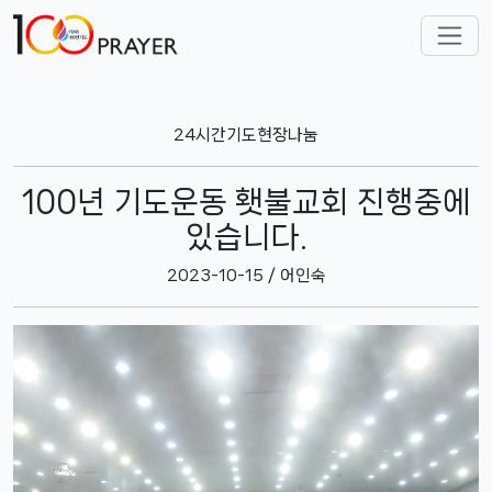
24시간기도현장나눔
100년 기도운동 횃불교회 진행중에
있습니다.
2023-10-15 / 어인숙