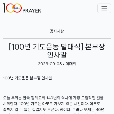
공지사항
[100년 기도운동 발대식] 본부장
인사말
2023-09-03 / 이대희
100년 기도운동 본부장 인사말
오늘 우리는 한국 감리교회 140년의 역사에 가장 모험적인 일을
시작한다. 100년 기도는 아무도 가보지 않은 시간이다. 아무도
끝까지 갈 수 없는 길일지도 모른다. 광야다. 그러나 모세는 40년