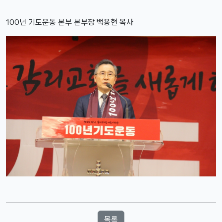
100년 기도운동 본부 본부장 백용현 목사
목록