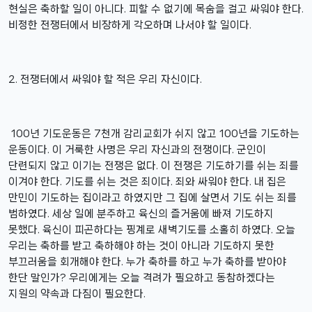
현실은 축하할 일이 아니다. 피할 수 없기에 목숨을 걸고 싸워야 한다.
비정한 전쟁터에서 비장하게 각오하며 나서야 할 일이다.
2. 전쟁터에서 싸워야 할 적은 우리 자신이다.
100년 기도운동은 7천개 감리교회가 쉬지 않고 100년을 기도하는
운동이다. 이 거룩한 사명은 우리 자신과의 전쟁이다. 군인이
단련되지 않고 이기는 전쟁은 없다. 이 전쟁은 기도하기를 쉬는 죄를
이겨야 한다. 기도를 쉬는 것은 죄이다. 죄와 싸워야 한다. 내 집은
만민이 기도하는 집이라고 하였지만 그 집에 살면서 기도 쉬는 죄를
범하였다. 세상 일에 분주하고 육신의 즐거움에 빠져 기도하지
못했다. 육신이 피곤하다는 핑계로 새벽기도를 소홀히 하였다. 오늘
우리는 축하를 받고 축하해야 하는 것이 아니라 기도하지 못한
부끄러움을 회개해야 한다. 누가 축하를 하고 누가 축하를 받아야
한단 말인가? 우리에게는 오늘 격려가 필요하고 동참하겠다는
지원의 약속과 다짐이 필요한다.