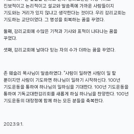
진보적이고 논리적이고 설교와 말씀쪽에 가까운 사람들이지
기도와는 거리가 있지 않냐고 생각한다는 것이다. 우리 감리교회는
기도하는 교단이었다. 그 명성을 회복하는 꿈을 꾸었다.
둘째, 감리교회에 수많은 기적과 기사와 표적이 나타나는 꿈을
꾸었다.
셋째, 감리교회에 날마다 믿는 자의 수가 더하는 꿈을 꾸었다.
존 웨슬리 목사님이 말씀하였다. ”사람이 일하면 사람이 일 할
뿐이지만 사람이 기도하면 하나님이 일하기 시작하신다. 100년
기도운동을 통하여 하나님의 일하심을 기대한다. 100년 기도운동을
통하여 기독교대한감리회를 새롭게 하실 하나님을 찬양한다. 100년
기도운동의 대장정에 함께 하는 모든 분들을 축복한다.
2023.9.1.