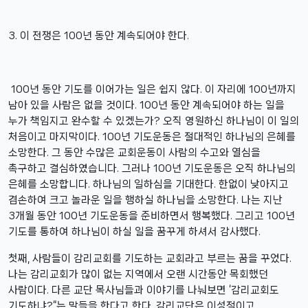
3. 이 전쟁은 100년 동안 계속되어야 한다.
100년 동안 기도를 이어가는 일은 쉽지 않다. 이 자리에 100년까지
남아 있을 사람은 없을 것이다. 100년 동안 계속되어야 하는 일을
누가 책임지고 완수할 수 있겠는가? 오직 영원하신 하나님이 이 일의
처음이고 마지막이다. 100년 기도운동은 절대적인 하나님의 은혜를
소망한다. 그 동안 수많은 교회운동이 사람의 수고와 열심을
촉구하고 결심하였습니다. 그러나 100년 기도운동은 오직 하나님의
은혜를 소망합니다. 하나님의 일하심을 기대한다. 한없이 낮아지고
겸손하여 크고 놀라운 일을 행하실 하나님을 소망한다. 나는 지난
3개월 동안 100년 기도운동을 준비하면서 행복했다. 그리고 100년
기도를 통하여 하나님이 하실 일을 꿈꾸게 하셔서 감사했다.
첫째, 사람들이 감리교회를 기도하는 교회라고 부르는 꿈을 꾸었다.
나는 감리교회가 많이 없는 지역에서 오랜 시간동안 목회했던
사람이다. 다른 교단 목사님들과 이야기를 나눠보면 ‘감리교회도
기도하냐?“는 말들을 한다고 한다. 감리교단은 이성적이고