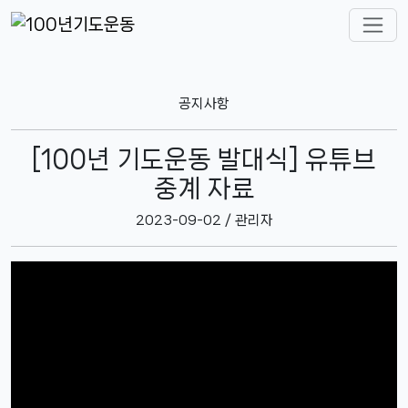
공지사항
[100년 기도운동 발대식] 유튜브
중계 자료
2023-09-02 / 관리자