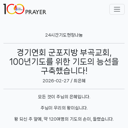
24시간기도현장나눔
경기연회 군포지방 부곡교회,
100년기도를 위한 기도의 능선을
구축했습니다!
2026-02-27 / 최은혜
모든 것이 주님의 은혜입니다.
주님이 우리의 왕이십니다.
왕 되신 주 앞에, 약 120여명의 기도의 손이, 들렸습니다.