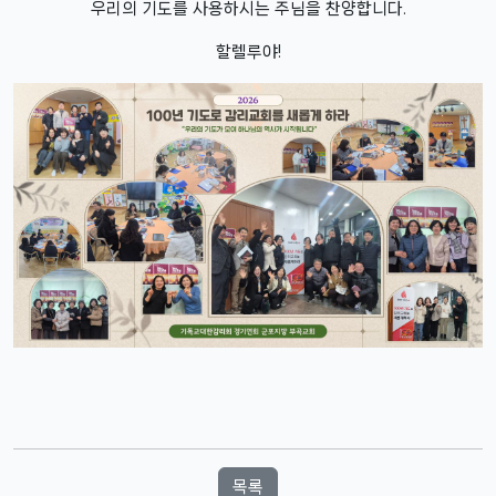
우리의 기도를 사용하시는 주님을 찬양합니다.
할렐루야!
목록