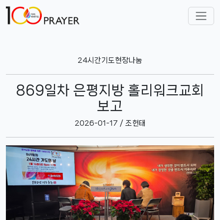
24시간기도현장나눔
869일차 은평지방 홀리워크교회
보고
2026-01-17 / 조헌태